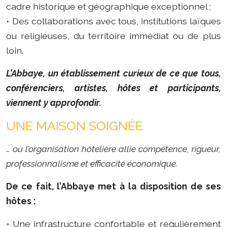
cadre historique et géographique exceptionnel ;
• Des collaborations avec tous, institutions laïques
ou religieuses, du territoire immédiat ou de plus
loin.
L’Abbaye, un établissement curieux de ce que tous,
conférenciers, artistes, hôtes et participants,
viennent y approfondir.
UNE MAISON SOIGNÉE
… où l’organisation hôtelière allie compétence, rigueur,
professionnalisme et efficacité économique.
De ce fait, l’Abbaye met à la disposition de ses
hôtes :
• Une infrastructure confortable et régulièrement