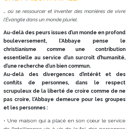
… où se ressourcer et inventer des manières de vivre
l’Évangile dans un monde pluriel.
Au-delà des peurs issues d’un monde en profond
bouleversement, l’Abbaye pense le
christianisme comme une contribution
essentielle au service d’un surcroît d’humanité,
d’une recherche d’un bien commun.
Au-delà des divergences d’intérêt et des
conflits de personnes, dans le respect
scrupuleux de la liberté de croire comme de ne
pas croire, l’Abbaye demeure pour les groupes
et les personnes :
• Une maison qui a placé en son cœur le service
de l’intelligence vis-à-vis de la foi, des personnes