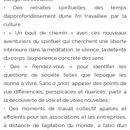
• Des retraites spirituelles, des temps
d’approfondissement d’une foi travaillée par la
culture ;
• « Un bout de chemin » avec ces nouveaux
aventuriers du spirituel qui cherchent une liberté
intérieure dans la méditation, le silence, la détente
du corps, l’expérience concrète des sens ;
• Des « Rendez-vous » pour identifier les
questions de société telles que l’époque les
donne à vivre. Sans
a priori
, appeler des points de
vue différenciés, perspicaces et nuancés, partir à
la découverte de voix et de voies nouvelles ;
• Des moments de travail collectif apaisés et
efficients pour les associations et les entreprises,
à distance de l’agitation du monde, à l’abri d’un