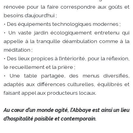
rénovée pour la faire correspondre aux goûts et
besoins d’aujourd’hui ;
• Des équipements technologiques modernes ;
• Un vaste jardin écologiquement entretenu qui
appelle à la tranquille déambulation comme à la
méditation ;
• Des lieux propices à l’intériorité, pour la réflexion,
le recueillement et la prière ;
• Une table partagée, des menus diversifiés,
adaptés aux différences culturelles, équilibrés et
faisant appel aux producteurs locaux.
Au cœur d’un monde agité, l’Abbaye est ainsi un lieu
d’hospitalité paisible et contemporain.