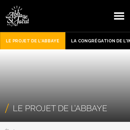
LE PROJET DE L’ABBAYE
LA CONGRÉGATION DE L'
LE PROJET DE L’ABBAYE