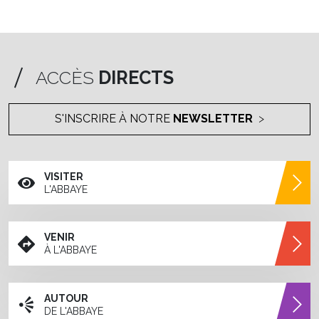
ACCÈS
DIRECTS
S'INSCRIRE À NOTRE
NEWSLETTER
VISITER
L'ABBAYE
VENIR
À L'ABBAYE
AUTOUR
DE L'ABBAYE