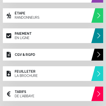
ÉTAPE
RANDONNEURS
PAIEMENT
EN LIGNE
CGV & RGPD
FEUILLETER
LA BROCHURE
TARIFS
DE L'ABBAYE