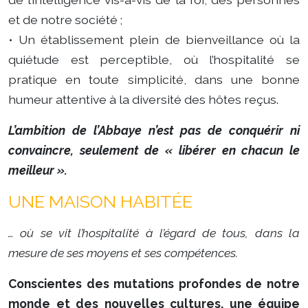
et de notre société ;
​• Un établissement plein de bienveillance où la
quiétude est perceptible, où l’hospitalité se
pratique en toute simplicité, dans une bonne
humeur attentive à la diversité des hôtes reçus.
L’ambition de l’Abbaye n’est pas de conquérir ni
convaincre, seulement de « libérer en chacun le
meilleur ».
UNE MAISON HABITÉE
… où se vit l’hospitalité à l’égard de tous, dans la
mesure de ses moyens et ses compétences.
Conscientes des mutations profondes de notre
monde et des nouvelles cultures, une équipe