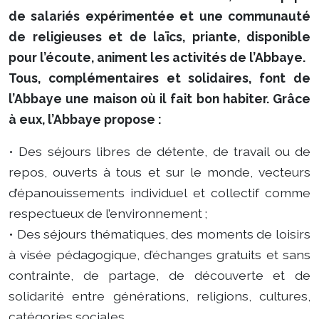
de salariés expérimentée et une communauté
de religieuses et de laïcs, priante, disponible
pour l’écoute, animent les activités de l’Abbaye.
Tous, complémentaires et solidaires, font de
l’Abbaye une maison où il fait bon habiter. Grâce
à eux, l’Abbaye propose :
• Des séjours libres de détente, de travail ou de
repos, ouverts à tous et sur le monde, vecteurs
d’épanouissements individuel et collectif comme
respectueux de l’environnement ;
• Des séjours thématiques, des moments de loisirs
à visée pédagogique, d’échanges gratuits et sans
contrainte, de partage, de découverte et de
solidarité entre générations, religions, cultures,
catégories sociales…