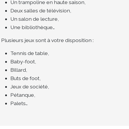
Un trampoline en haute saison,
Deux salles de télévision,
Un salon de lecture,
Une bibliothèque…
Plusieurs jeux sont à votre disposition :
Tennis de table,
Baby-foot,
Billard,
Buts de foot,
Jeux de société,
Pétanque,
Palets…