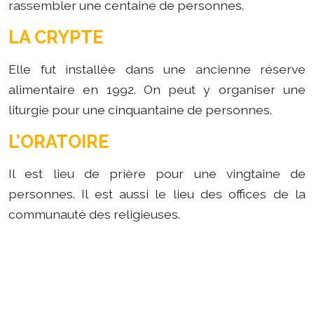
rassembler une centaine de personnes.
LA CRYPTE
Elle fut installée dans une ancienne réserve
alimentaire en 1992. On peut y organiser une
liturgie pour une cinquantaine de personnes.
L’ORATOIRE
Il est lieu de prière pour une vingtaine de
personnes. Il est aussi le lieu des offices de la
communauté des religieuses.