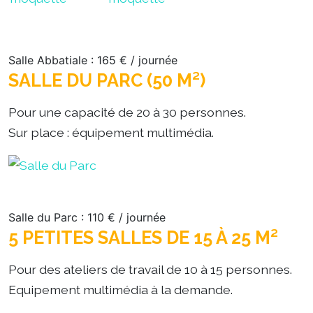
Salle Abbatiale : 165 € / journée
SALLE DU PARC (50 M²)
Pour une capacité de 20 à 30 personnes.
Sur place : équipement multimédia.
Salle du Parc : 110 € / journée
5 PETITES SALLES DE 15 À 25 M²
Pour des ateliers de travail de 10 à 15 personnes.
Equipement multimédia à la demande.