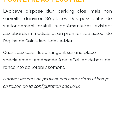
L’Abbaye dispose d’un parking clos, mais non
surveillé, d’environ 80 places. Des possibilités de
stationnement gratuit supplémentaires existent
aux abords immédiats et en premier lieu autour de
l’église de Saint-Jacut-de-la-Mer.
Quant aux cars, ils se rangent sur une place
spécialement aménagée à cet effet, en dehors de
l’enceinte de l’établissement.
À noter : les cars ne peuvent pas entrer dans l’Abbaye
en raison de la configuration des lieux.