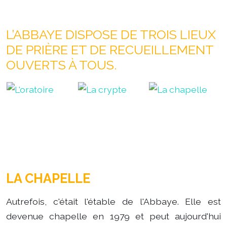
L’ABBAYE DISPOSE DE TROIS LIEUX
DE PRIÈRE ET DE RECUEILLEMENT
OUVERTS À TOUS.
LA CHAPELLE
Autrefois, c'était l'étable de l'Abbaye. Elle est
devenue chapelle en 1979 et peut aujourd'hui