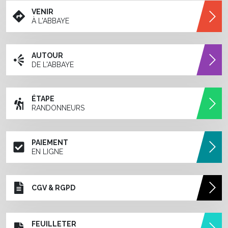
VENIR
À L'ABBAYE
AUTOUR
DE L'ABBAYE
ÉTAPE
RANDONNEURS
PAIEMENT
EN LIGNE
CGV & RGPD
FEUILLETER