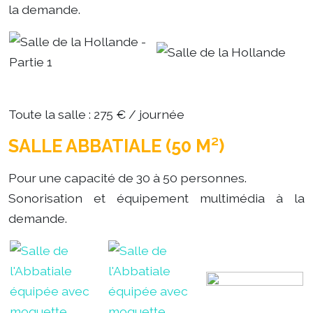
la demande.
Toute la salle : 275 € / journée
SALLE ABBATIALE (50 M²)
Pour une capacité de 30 à 50 personnes.
Sonorisation et équipement multimédia à la
demande.