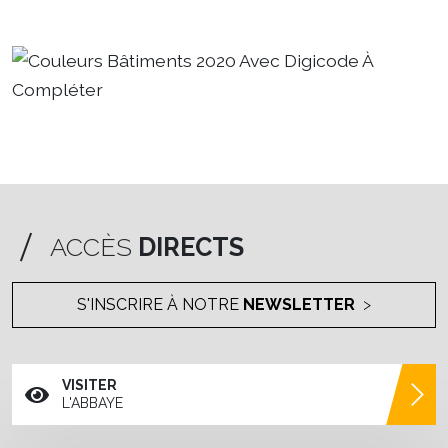
ACCÈS
DIRECTS
S'INSCRIRE À NOTRE
NEWSLETTER
VISITER
L'ABBAYE