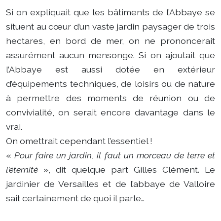
Si on expliquait que les bâtiments de l’Abbaye se
situent au cœur d’un vaste jardin paysager de trois
hectares, en bord de mer, on ne prononcerait
assurément aucun mensonge. Si on ajoutait que
l’Abbaye est aussi dotée en extérieur
d’équipements techniques, de loisirs ou de nature
à permettre des moments de réunion ou de
convivialité, on serait encore davantage dans le
vrai.
On omettrait cependant l’essentiel !
«
Pour faire un jardin, il faut un morceau de terre et
l’éternité
», dit quelque part Gilles Clément. Le
jardinier de Versailles et de l’abbaye de Valloire
sait certainement de quoi il parle…