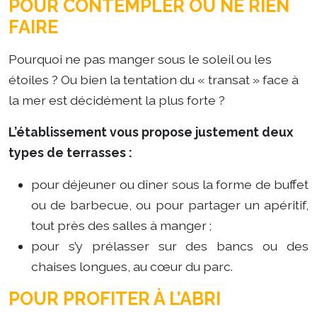
POUR CONTEMPLER OU NE RIEN
FAIRE
Pourquoi ne pas manger sous le soleil ou les
étoiles ? Ou bien la tentation du « transat » face à
la mer est décidément la plus forte ?
L’établissement vous propose justement deux
types de terrasses :
pour déjeuner ou dîner sous la forme de buffet
ou de barbecue, ou pour partager un apéritif,
tout près des salles à manger ;
pour s’y prélasser sur des bancs ou des
chaises longues, au cœur du parc.
POUR PROFITER À L’ABRI