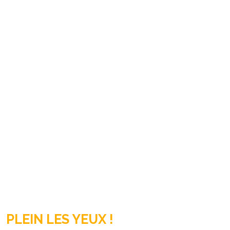
PLEIN LES YEUX !