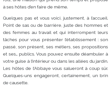
à ses hôtes d’en faire de même.
Quelques pas et vous voici, justement, à l’accueil.
Point de sas ou de barrière, juste des hommes et
des femmes au travail et qui interrompent leurs
tâches pour vous présenter l’établissement : son
passé, son présent, ses métiers, ses propositions
et ses… publics. Vous pouvez ensuite déambuler à
votre guise à l’intérieur ou dans les allées du jardin.
Les hôtes de l’Abbaye vous salueront à coup sûr.
Quelques-uns engageront, certainement, un brin
de causette.