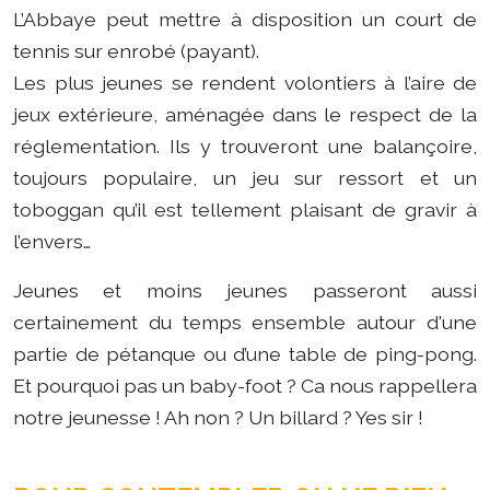
L’Abbaye peut mettre à disposition un court de
tennis sur enrobé (payant).
Les plus jeunes se rendent volontiers à l’aire de
jeux extérieure, aménagée dans le respect de la
réglementation. Ils y trouveront une balançoire,
toujours populaire, un jeu sur ressort et un
toboggan qu’il est tellement plaisant de gravir à
l’envers…
Jeunes et moins jeunes passeront aussi
certainement du temps ensemble autour d'une
partie de pétanque ou d’une table de ping-pong.
Et pourquoi pas un baby-foot ? Ca nous rappellera
notre jeunesse ! Ah non ? Un billard ? Yes sir !