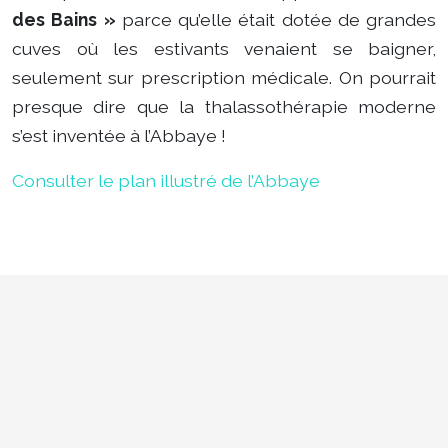
des Bains »
parce qu’elle était dotée de grandes
cuves où les estivants venaient se baigner,
seulement sur prescription médicale. On pourrait
presque dire que la thalassothérapie moderne
s’est inventée à l’Abbaye !
Consulter le plan illustré de l’Abbaye