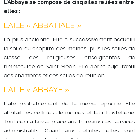
L'Abbaye se compose de cinq ailes reliées entre
elles :
L’AILE « ABBATIALE »
La plus ancienne. Elle a successivement accueilli
la salle du chapitre des moines, puis les salles de
classe des religieuses enseignantes de
l’Immaculée de Saint Méen. Elle abrite aujourd’hui
des chambres et des salles de réunion.
L’AILE « ABBAYE »
Date probablement de la même époque. Elle
abritait les cellules de moines et leur hostellerie.
Tout ceci a laissé place aux bureaux des services
administratifs. Quant aux cellules, elles sont