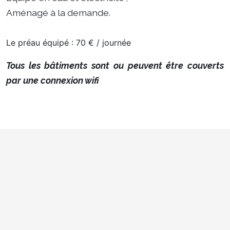
Aménagé à la demande.
Le préau équipé : 70 € / journée
Tous les bâtiments sont ou peuvent être couverts
par une connexion wifi