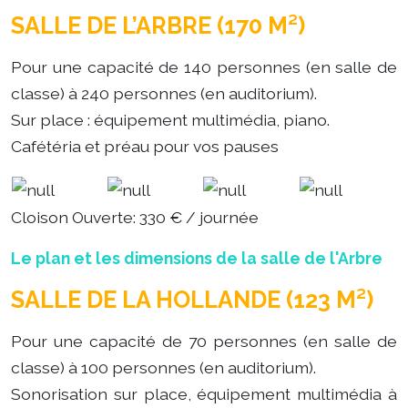
SALLE DE L’ARBRE (170 M²)
Pour une capacité de 140 personnes (en salle de
classe) à 240 personnes (en auditorium).
Sur place : équipement multimédia, piano.
Cafétéria et préau pour vos pauses
Cloison Ouverte: 330 € / journée
Le plan et les dimensions de la salle de l'Arbre
SALLE DE LA HOLLANDE (123 M²)
Pour une capacité de 70 personnes (en salle de
classe) à 100 personnes (en auditorium).
Sonorisation sur place, équipement multimédia à