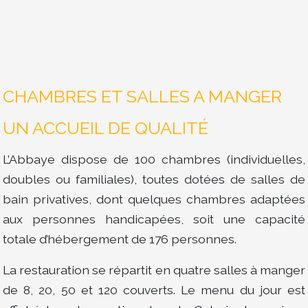
CHAMBRES ET SALLES A MANGER
UN ACCUEIL DE QUALITÉ
L’Abbaye dispose de 100 chambres (individuelles,
doubles ou familiales), toutes dotées de salles de
bain privatives, dont quelques chambres adaptées
aux personnes handicapées, soit une capacité
totale d’hébergement de 176 personnes.
La restauration se répartit en quatre salles à manger
de 8, 20, 50 et 120 couverts. Le menu du jour est