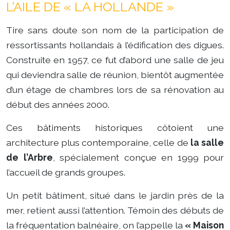
L’AILE DE « LA HOLLANDE »
Tire sans doute son nom de la participation de
ressortissants hollandais à l’édification des digues.
Construite en 1957, ce fut d’abord une salle de jeu
qui deviendra salle de réunion, bientôt augmentée
d’un étage de chambres lors de sa rénovation au
début des années 2000.
Ces bâtiments historiques côtoient une
architecture plus contemporaine, celle de
la salle
de l’Arbre
, spécialement conçue en 1999 pour
l’accueil de grands groupes.
Un petit bâtiment, situé dans le jardin près de la
mer, retient aussi l’attention. Témoin des débuts de
la fréquentation balnéaire, on l’appelle la
« Maison