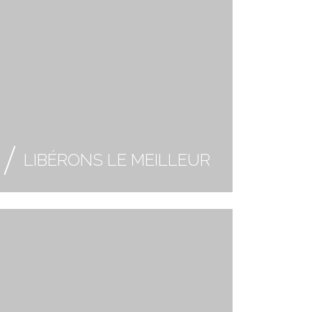
LIBÉRONS LE MEILLEUR