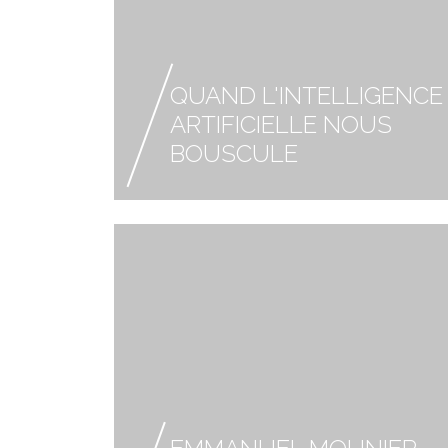
QUAND L'INTELLIGENCE
ARTIFICIELLE NOUS
BOUSCULE