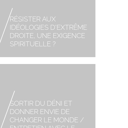
RÉSISTER AUX
IDÉOLOGIES D'EXTRÊME
DROITE, UNE EXIGENCE
SPIRITUELLE ?
SORTIR DU DÉNI ET
DONNER ENVIE DE
CHANGER LE MONDE /