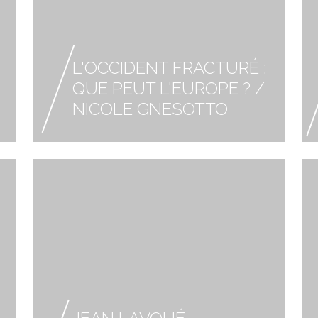
L'OCCIDENT FRACTURÉ :
QUE PEUT L'EUROPE ? /
NICOLE GNESOTTO