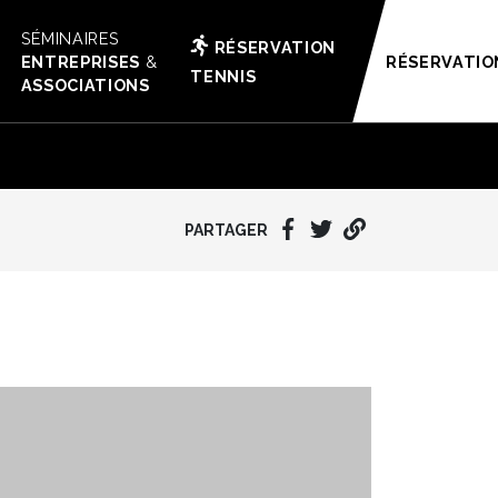
SÉMINAIRES
RÉSERVATION
ENTREPRISES
&
RÉSERVATIO
TENNIS
ASSOCIATIONS
PARTAGER