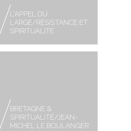
L'APPEL DU
LARGE/RÉSISTANCE ET
SPIRITUALITÉ
BRETAGNE &
SPIRITUALITÉ/JEAN-
MICHEL LE BOULANGER