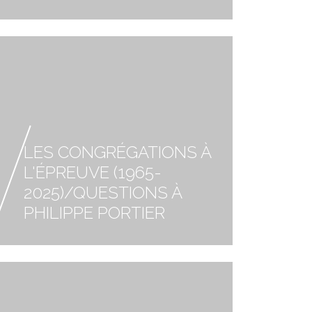
LES CONGRÉGATIONS À
L'ÉPREUVE (1965-
2025)/QUESTIONS À
PHILIPPE PORTIER