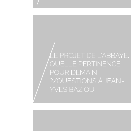
LE PROJET DE L'ABBAYE.
QUELLE PERTINENCE
POUR DEMAIN
?/QUESTIONS À JEAN-
YVES BAZIOU