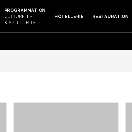
PROGRAMMATION
CULTURELLE
HÔTELLERIE
RESTAURATION
& SPIRITUELLE
E