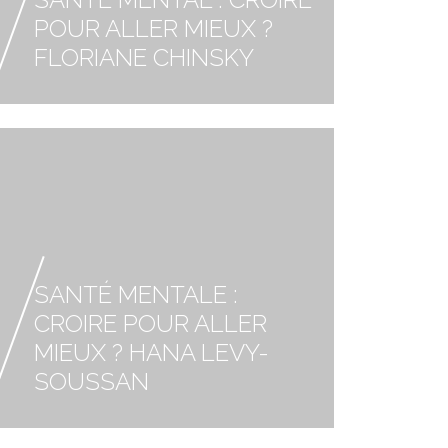
POUR ALLER MIEUX ?
FLORIANE CHINSKY
SANTÉ MENTALE :
CROIRE POUR ALLER
MIEUX ? HANA LEVY-
SOUSSAN