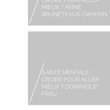
MIEUX ? ANNE
BRUNETEAUX-DAHHAN
SANTÉ MENTALE :
CROIRE POUR ALLER
MIEUX ? DOMINIQUE
FRAU