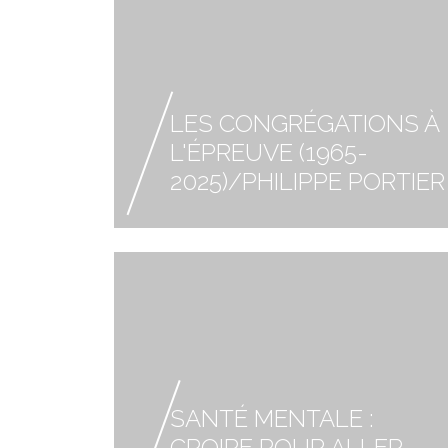
LES CONGRÉGATIONS À
L'ÉPREUVE (1965-
2025)/PHILIPPE PORTIER
SANTÉ MENTALE :
CROIRE POUR ALLER