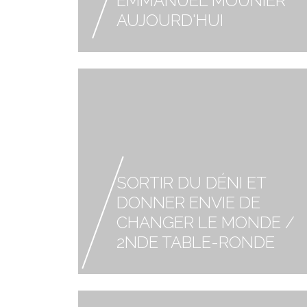
EMMANUEL MOUNIER
AUJOURD'HUI
SORTIR DU DÉNI ET
DONNER ENVIE DE
CHANGER LE MONDE /
2NDE TABLE-RONDE