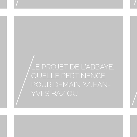
LE PROJET DE L'ABBAYE.
QUELLE PERTINENCE
POUR DEMAIN ?/JEAN-
YVES BAZIOU