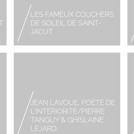
LES FAMEUX COUCHERS
T
DE SOLEIL DE SAINT-
JACUT
JEAN LAVOUE, POÈTE DE
L'INTÉRIORITÉ/PIERRE
TANGUY & GHISLAINE
LEJARD