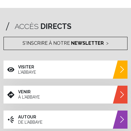
ACCÈS
DIRECTS
S'INSCRIRE À NOTRE
NEWSLETTER
VISITER
L'ABBAYE
VENIR
À L'ABBAYE
AUTOUR
DE L'ABBAYE