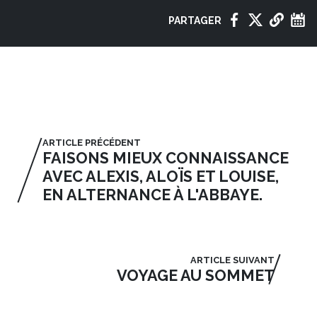
PARTAGER
VOIR
AUSSI
ARTICLE PRÉCÉDENT
FAISONS MIEUX CONNAISSANCE
AVEC ALEXIS, ALOÏS ET LOUISE,
EN ALTERNANCE À L'ABBAYE.
ARTICLE SUIVANT
VOYAGE AU SOMMET