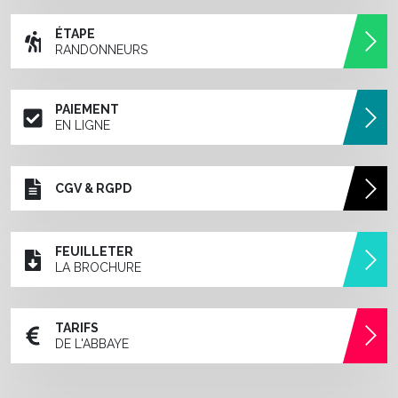
ÉTAPE
RANDONNEURS
PAIEMENT
EN LIGNE
CGV & RGPD
FEUILLETER
LA BROCHURE
TARIFS
DE L'ABBAYE