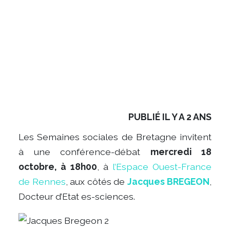
PUBLIÉ IL Y A 2 ANS
Les Semaines sociales de Bretagne invitent
à une conférence-débat
mercredi 18
octobre, à 18h00
, à
l’Espace Ouest-France
de Rennes
, aux côtés de
Jacques BREGEON
,
Docteur d’Etat es-sciences.