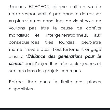
Jacques BREGEON affirme qu’il en va de
notre responsabilité personnelle de réviser
au plus vite nos conditions de vie si nous ne
voulons pas être la cause de conflits
mondiaux et intergénérationnels, aux
conséquences très lourdes, peut-être
même irréversibles. Il est fortement engagé
ainsi à "
l’Alliance des générations pour le
climat
", dont l’objectif est d’associer jeunes et
seniors dans des projets communs.
Entrée libre dans la limite des places
disponibles.