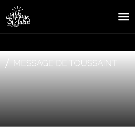
MESSAGE DE TOUSSAINT