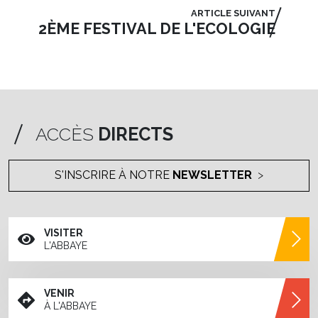
ARTICLE SUIVANT
2ÈME FESTIVAL DE L'ECOLOGIE
ACCÈS
DIRECTS
S'INSCRIRE À NOTRE
NEWSLETTER
VISITER
L'ABBAYE
VENIR
À L'ABBAYE