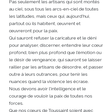
Pas seulement les artisans qui sont montés
au ciel, sous tous les arcs-en-ciel de toutes
les latitudes, mais ceux qui, aujourd'hui,
partout où ils habitent, œuvrent et
œuvreront pour la paix.
Qui sauront refuser la caricature et le déni
pour analyser, discerner, entendre leur cœur
profond, bien plus profond que l'émotion ou
le désir de vengeance, qui sauront se laisser
railler par les artisans de désordre, et passer
outre à leurs outrances, pour tenir les
nuances quand la violence les écrase.
Nous devons avoir l'intelligence et le
courage de vouloir la paix de toutes nos
forces.
Que nos cœurs de Toussaint soient avec