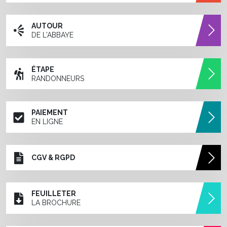
AUTOUR
DE L'ABBAYE
ÉTAPE
RANDONNEURS
PAIEMENT
EN LIGNE
CGV & RGPD
FEUILLETER
LA BROCHURE