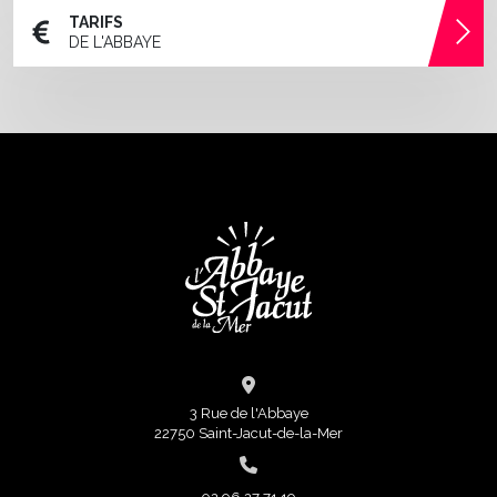
TARIFS
DE L'ABBAYE
3 Rue de l'Abbaye
22750 Saint-Jacut-de-la-Mer