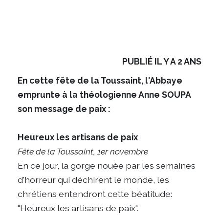
PUBLIÉ IL Y A 2 ANS
En cette fête de la Toussaint, l'Abbaye
emprunte à la théologienne Anne SOUPA
son message de paix :
Heureux les artisans de paix
Fête de la Toussaint, 1er novembre
En ce jour, la gorge nouée par les semaines
d'horreur qui déchirent le monde, les
chrétiens entendront cette béatitude:
"Heureux les artisans de paix".