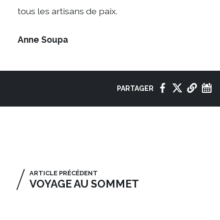
tous les artisans de paix.
Anne Soupa
PARTAGER
VOIR
AUSSI
ARTICLE PRÉCÉDENT
VOYAGE AU SOMMET