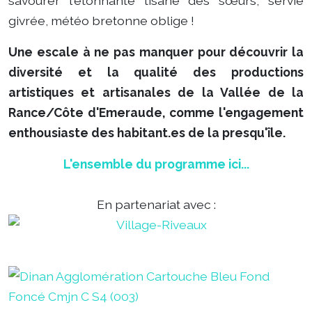
savourer l'étonnante tisane des sœurs, servie
givrée, météo bretonne oblige !
Une escale à ne pas manquer pour découvrir la
diversité et la qualité des productions
artistiques et artisanales de la Vallée de la
Rance/Côte d'Emeraude, comme l'engagement
enthousiaste des habitant.es de la presqu'île.
L'ensemble du programme ici...
En partenariat avec :