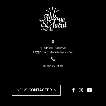
3 Rue de l'Abbaye
22750 Saint-Jacut-de-la-Mer
02 96 27 71 19
NOUS
CONTACTER