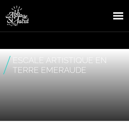
ESCALE ARTISTIQUE EN
TERRE EMERAUDE