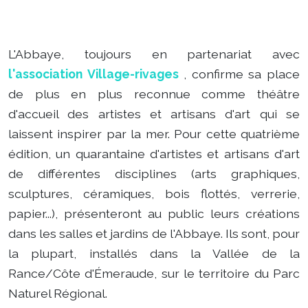
L'Abbaye, toujours en partenariat avec
l'association Village-rivages
, confirme sa place
de plus en plus reconnue comme théâtre
d'accueil des artistes et artisans d'art qui se
laissent inspirer par la mer. Pour cette quatrième
édition, un quarantaine d'artistes et artisans d'art
de différentes disciplines (arts graphiques,
sculptures, céramiques, bois flottés, verrerie,
papier...), présenteront au public leurs créations
dans les salles et jardins de l'Abbaye.
Ils sont, pour
la plupart, installés dans la Vallée de la
Rance/Côte d'Émeraude, sur le territoire du Parc
Naturel Régional.