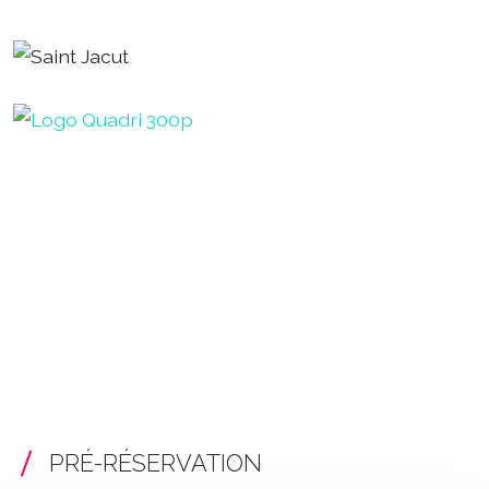
PRÉ-RÉSERVATION