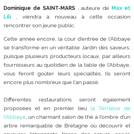
Dominique de SAINT-MARS
, auteure de
Max et
Lili
,
viendra à nouveau à cette occasion
rencontrer son jeune public.
Cette année encore, la cour d'entrée de l'Abbaye
se transforme en un véritable Jardin des saveurs,
puisque plusieurs producteurs locaux, par ailleurs
fournisseurs au quotidien de la table de
l'Abbaye,
vous feront goûter leurs spécialités. Ils seront
encore plus nombreux que l'an passé.
Différentes restaurations seront également
proposées et en premier lieu
la Terrasse de
l'Abbaye
, un charmant salon de thé à l'ombre d'un
arbre remarquable de Bretagne où découvrir et