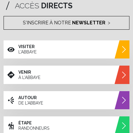
ACCÈS
DIRECTS
S'INSCRIRE À NOTRE
NEWSLETTER
VISITER
L'ABBAYE
VENIR
À L'ABBAYE
AUTOUR
DE L'ABBAYE
ÉTAPE
RANDONNEURS