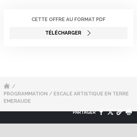
CETTE OFFRE AU FORMAT PDF
TÉLÉCHARGER
/
PROGRAMMATION / ESCALE ARTISTIQUE EN TERRE
EMERAUDE
PARTAGER