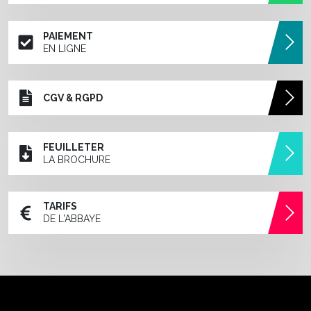
PAIEMENT
EN LIGNE
CGV & RGPD
FEUILLETER
LA BROCHURE
TARIFS
DE L'ABBAYE