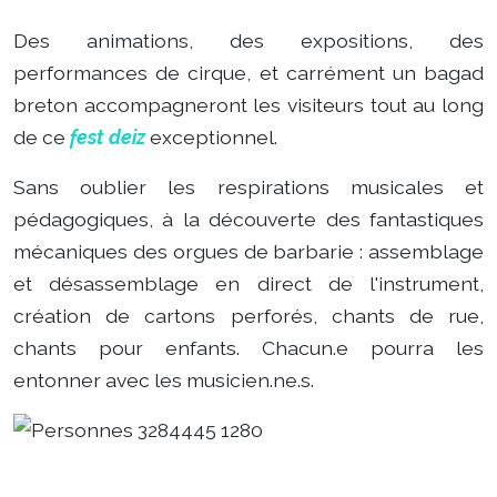
Des animations, des expositions, des
performances de cirque, et carrément un bagad
breton accompagneront les visiteurs tout au long
de ce
fest deiz
exceptionnel.
Sans oublier les respirations musicales et
pédagogiques, à la découverte des fantastiques
mécaniques des orgues de barbarie : assemblage
et désassemblage en direct de l'instrument,
création de cartons perforés, chants de rue,
chants pour enfants.
Chacun.e pourra les
entonner avec les musicien.ne.s.