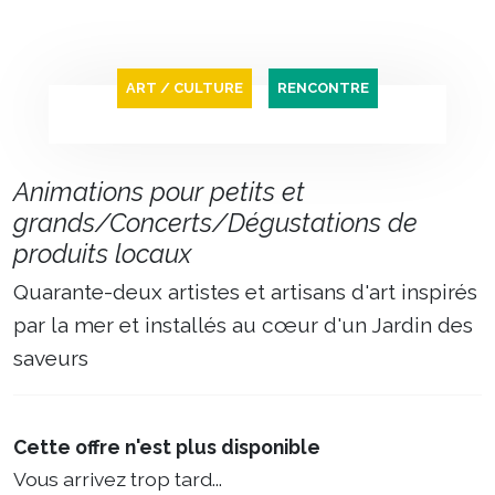
ART / CULTURE
RENCONTRE
Animations pour petits et
grands/Concerts/Dégustations de
produits locaux
Quarante-deux artistes et artisans d'art inspirés
par la mer et installés au cœur d'un Jardin des
saveurs
Cette offre n'est plus disponible
Vous arrivez trop tard...