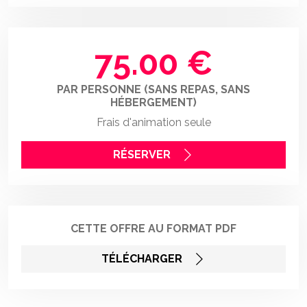
75.00 €
PAR PERSONNE (SANS REPAS, SANS
HÉBERGEMENT)
Frais d'animation seule
RÉSERVER
CETTE OFFRE AU FORMAT PDF
TÉLÉCHARGER