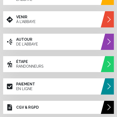
VENIR
À L'ABBAYE
AUTOUR
DE L'ABBAYE
ÉTAPE
RANDONNEURS
PAIEMENT
EN LIGNE
CGV & RGPD