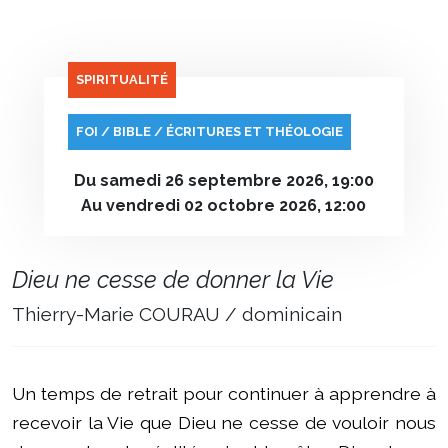
SPIRITUALITÉ
FOI / BIBLE / ÉCRITURES ET THÉOLOGIE
Du samedi 26 septembre 2026, 19:00
Au vendredi 02 octobre 2026, 12:00
Dieu ne cesse de donner la Vie
Thierry-Marie COURAU / dominicain
Un temps de retrait pour continuer à apprendre à
recevoir la Vie que Dieu ne cesse de vouloir nous