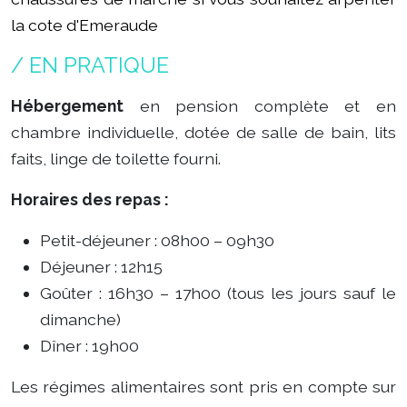
la cote d'Emeraude
/ EN PRATIQUE
Hébergement
en pension complète et en
chambre individuelle, dotée de salle de bain, lits
faits, linge de toilette fourni.
Horaires des repas :
Petit-déjeuner : 08h00 – 09h30
Déjeuner : 12h15
Goûter : 16h30 – 17h00 (tous les jours sauf le
dimanche)
Dîner : 19h00
Les régimes alimentaires sont pris en compte sur