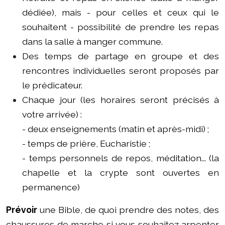
dédiée), mais - pour celles et ceux qui le
souhaitent - possibilité de prendre les repas
dans la salle à manger commune.
Des temps de partage en groupe et des
rencontres individuelles seront proposés par
le prédicateur.
Chaque jour (les horaires seront précisés à
votre arrivée) :
- deux enseignements (matin et après-midi) ;
- temps de prière, Eucharistie ;
- temps personnels de repos, méditation... (la
chapelle et la crypte sont ouvertes en
permanence)
Prévoir
une Bible, de quoi prendre des notes, des
chaussures de marche si vous souhaitez arpenter