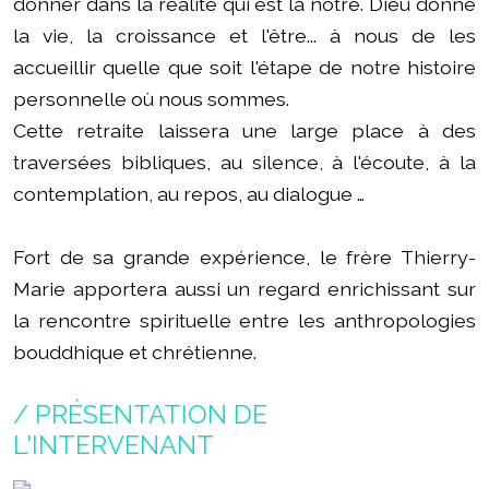
donner dans la réalité qui est la nôtre. Dieu donne
la vie, la croissance et l'être... à nous de les
accueillir quelle que soit l'étape de notre histoire
personnelle où nous sommes.
Cette retraite laissera une large place à des
traversées bibliques, au silence, à l'écoute, à la
contemplation, au repos, au dialogue …
Fort de sa grande expérience, le frère Thierry-
Marie apportera aussi un regard enrichissant sur
la rencontre spirituelle entre les anthropologies
bouddhique et chrétienne.
/ PRÉSENTATION DE
L'INTERVENANT