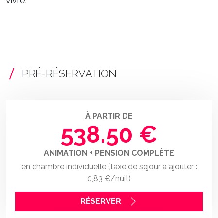
vivre.
PRÉ-RÉSERVATION
À PARTIR DE
538.50 €
ANIMATION + PENSION COMPLÈTE
en chambre individuelle (taxe de séjour à ajouter :
0,83 €/nuit)
RÉSERVER