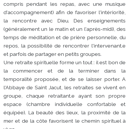
compris pendant les repas, avec une musique
d'accompagnement) afin de favoriser l'intériorité,
la rencontre avec Dieu. Des enseignements
(généralement un le matin et un l'après-midi), des
temps de méditation et de prière personnelle, du
repos, la possibilité de rencontrer l'intervenant.e
et parfois de partager en petits groupes.
Une retraite spirituelle forme un tout : il est bon de
la commencer et de la terminer dans la
temporalité proposée, et de se laisser porter. A
l'Abbaye de Saint Jacut, les retraites se vivent en
groupe, chaque retraitant.e ayant son propre
espace (chambre individuelle confortable et
équipée). La beauté des lieux, la proximité de la
mer et de la côte favorisent le chemin spirituel à